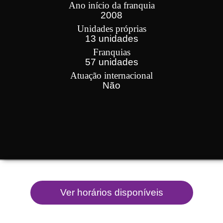
Ano início da franquia
2008
Unidades próprias
13 unidades
Franquias
57 unidades
Atuação internacional
Não