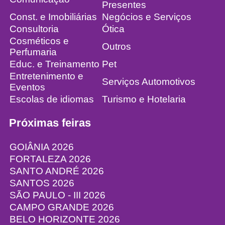
Presentes
Const. e Imobiliárias
Negócios e Serviços
Consultoria
Ótica
Cosméticos e
Outros
Perfumaria
Educ. e Treinamento
Pet
Entretenimento e
Serviços Automotivos
Eventos
Escolas de idiomas
Turismo e Hotelaria
Próximas feiras
GOIÂNIA 2026
FORTALEZA 2026
SANTO ANDRÉ 2026
SANTOS 2026
SÃO PAULO - III 2026
CAMPO GRANDE 2026
BELO HORIZONTE 2026