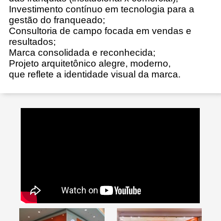
Investimento contínuo em tecnologia para a
gestão do franqueado;
Consultoria de campo focada em vendas e
resultados;
Marca consolidada e reconhecida;
Projeto arquitetônico alegre, moderno,
que reflete a identidade visual da marca.