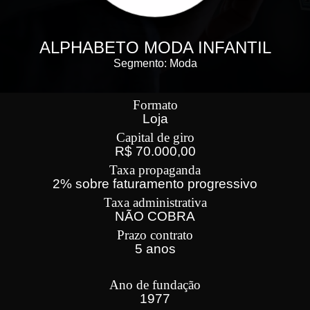
ALPHABETO MODA INFANTIL
Segmento: Moda
Formato
Loja
Capital de giro
R$ 70.000,00
Taxa propaganda
2% sobre faturamento progressivo
Taxa administrativa
NÃO COBRA
Prazo contrato
5 anos
Ano de fundação
1977