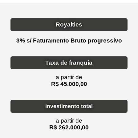
Royalties
3% s/ Faturamento Bruto progressivo
Taxa de franquia
a partir de
R$ 45.000,00
Investimento total
a partir de
R$ 262.000,00