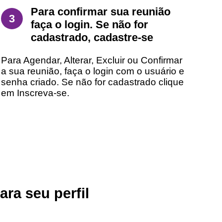
Para confirmar sua reunião
3
faça o login. Se não for
cadastrado, cadastre-se
Para Agendar, Alterar, Excluir ou Confirmar
a sua reunião, faça o login com o usuário e
senha criado. Se não for cadastrado clique
em Inscreva-se.
ara seu perfil