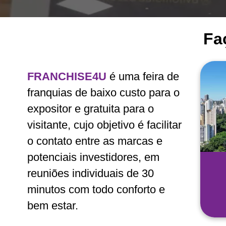
Fa
FRANCHISE4U
é uma feira de
franquias de baixo custo para o
expositor e gratuita para o
visitante, cujo objetivo é facilitar
o contato entre as marcas e
potenciais investidores, em
reuniões individuais de 30
minutos com todo conforto e
bem estar.