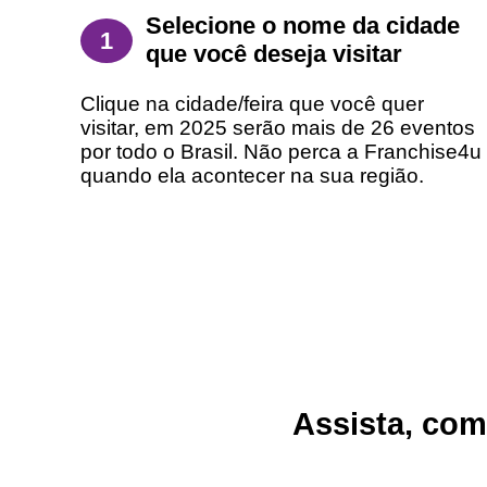
Selecione o nome da cidade
1
que você deseja visitar
Clique na cidade/feira que você quer
visitar, em 2025 serão mais de 26 eventos
por todo o Brasil. Não perca a Franchise4u
quando ela acontecer na sua região.
Assista, comp