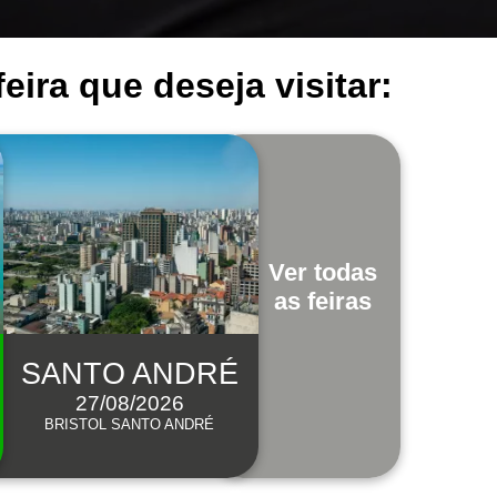
eira que deseja visitar:
Ver todas
as feiras
SANTO ANDRÉ
27/08/2026
BRISTOL SANTO ANDRÉ