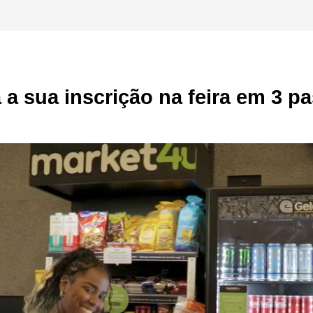
 a sua inscrição na feira em 3 p