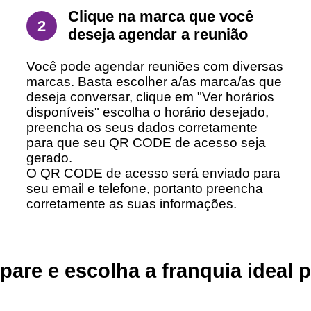
Clique na marca que você
2
deseja agendar a reunião
Você pode agendar reuniões com diversas
marcas. Basta escolher a/as marca/as que
deseja conversar, clique em "Ver horários
disponíveis" escolha o horário desejado,
preencha os seus dados corretamente
para que seu QR CODE de acesso seja
gerado.
O QR CODE de acesso será enviado para
seu email e telefone, portanto preencha
corretamente as suas informações.
are e escolha a franquia ideal p