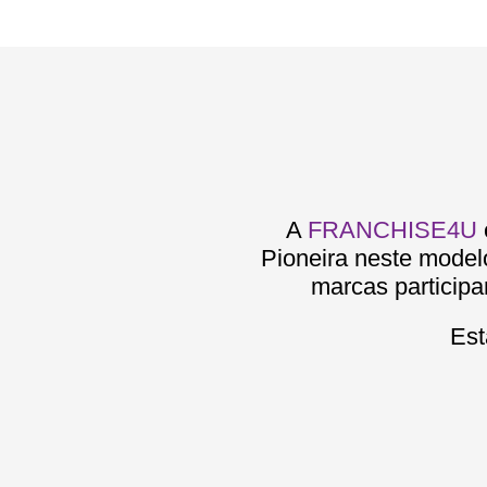
A
FRANCHISE4U
Pioneira neste model
marcas participa
Est