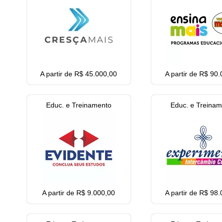
A partir de R$ 45.000,00
A partir de R$ 90
Educ. e Treinamento
Educ. e Treina
A partir de R$ 9.000,00
A partir de R$ 98