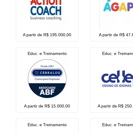
A partir de R$ 195.000,00
A partir de R$ 47
Educ. e Treinamento
Educ. e Treina
A partir de R$ 15.000,00
A partir de R$ 250
Educ. e Treinamento
Educ. e Treina