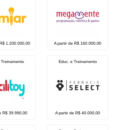
e R$ 1.200.000,00
A partir de R$ 160.000,00
 Treinamento
Educ. e Treinamento
de R$ 39.990,00
A partir de R$ 40.000,00