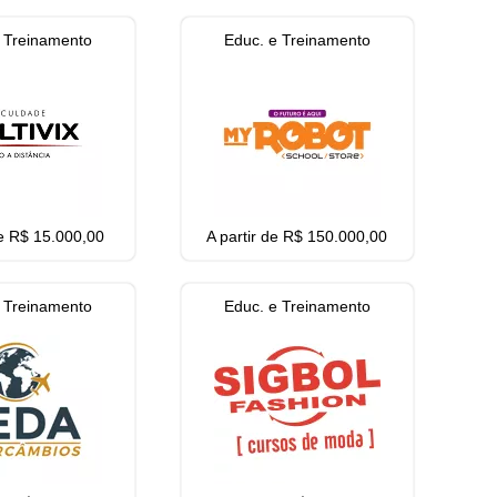
 Treinamento
Educ. e Treinamento
de R$ 15.000,00
A partir de R$ 150.000,00
 Treinamento
Educ. e Treinamento