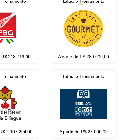
 Treinamento
Educ. e Treinamento
de R$ 218.719,00
A partir de R$ 280.000,00
 Treinamento
Educ. e Treinamento
e R$ 2.107.204,00
A partir de R$ 25.000,00