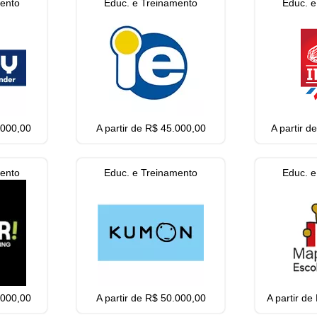
mento
Educ. e Treinamento
Educ. e
.000,00
A partir de R$ 45.000,00
A partir 
mento
Educ. e Treinamento
Educ. e
.000,00
A partir de R$ 50.000,00
A partir d