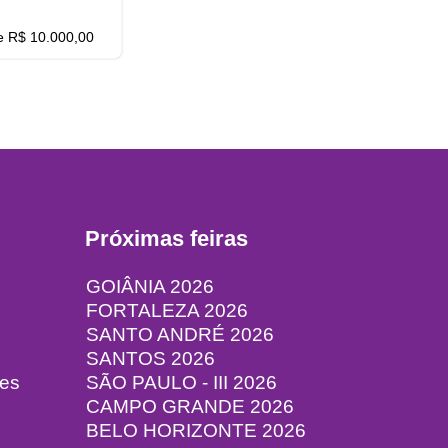
de R$ 10.000,00
Próximas feiras
GOIÂNIA 2026
FORTALEZA 2026
SANTO ANDRÉ 2026
SANTOS 2026
tes
SÃO PAULO - III 2026
CAMPO GRANDE 2026
BELO HORIZONTE 2026