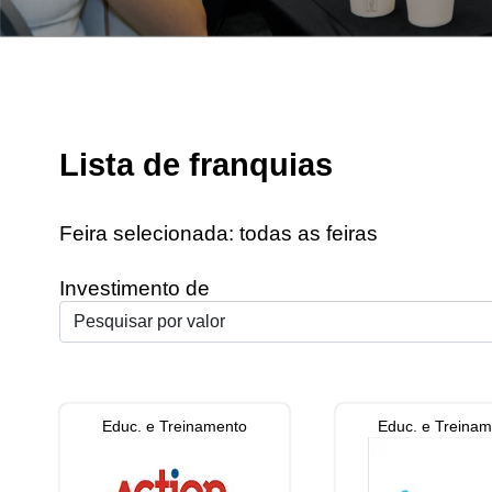
Lista de franquias
Feira selecionada:
todas as feiras
Investimento de
Educ. e Treinamento
Educ. e Treina