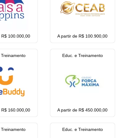
de R$ 100.000,00
A partir de R$ 100.900,00
 Treinamento
Educ. e Treinamento
de R$ 160.000,00
A partir de R$ 450.000,00
 Treinamento
Educ. e Treinamento