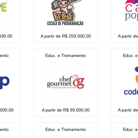
.690,00
A partir de R$ 259.000,00
A partir 
mento
Educ. e Treinamento
Educ. e
.000,00
A partir de R$ 99.000,00
A partir 
mento
Educ. e Treinamento
Educ. e