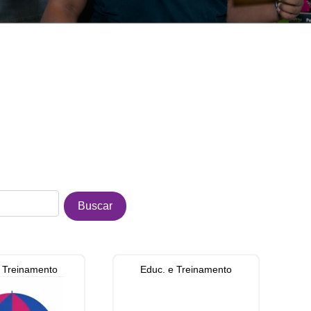
 Treinamento
Educ. e Treinamento