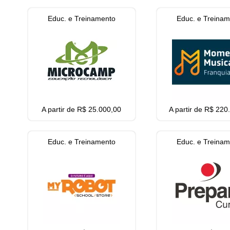
Educ. e Treinamento
Educ. e Treina
A partir de R$ 25.000,00
A partir de R$ 220
Educ. e Treinamento
Educ. e Treina