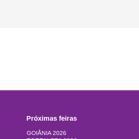
Próximas feiras
GOIÂNIA 2026