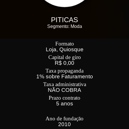
PITICAS
Segmento: Moda
Formato
Loja, Quiosque
Capital de giro
R$ 0,00
Taxa propaganda
1% sobre Faturamento
Taxa administrativa
NÃO COBRA
Prazo contrato
5 anos
Ano de fundação
2010