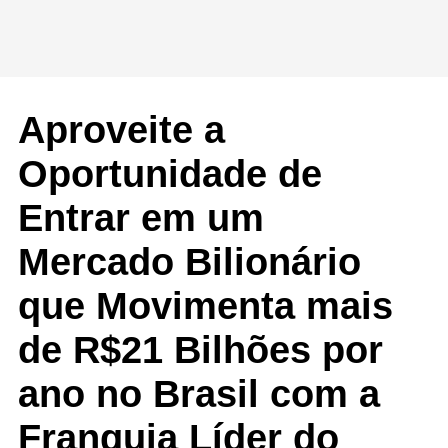
Aproveite a
Oportunidade de
Entrar em um
Mercado Bilionário
que Movimenta mais
de R$21 Bilhões por
ano no Brasil com a
Franquia Líder do