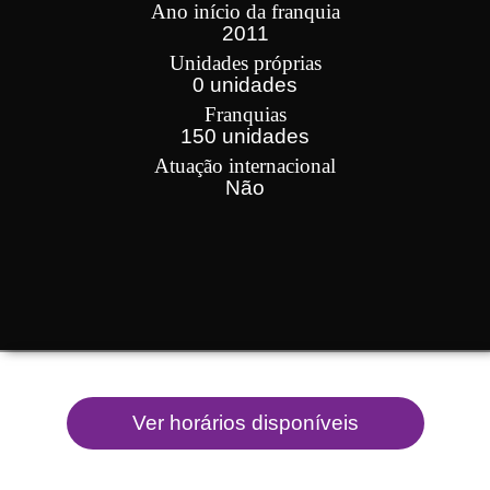
Ano início da franquia
2011
Unidades próprias
0 unidades
Franquias
150 unidades
Atuação internacional
Não