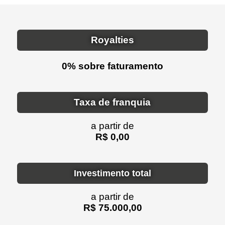
Royalties
0% sobre faturamento
Taxa de franquia
a partir de
R$ 0,00
Investimento total
a partir de
R$ 75.000,00