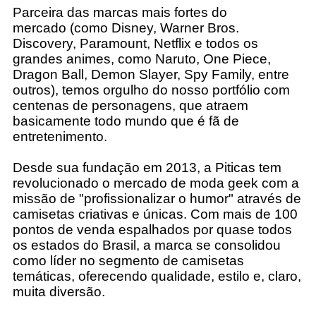
Parceira das marcas mais fortes do
mercado (como Disney, Warner Bros.
Discovery, Paramount, Netflix e todos os
grandes animes, como Naruto, One Piece,
Dragon Ball, Demon Slayer, Spy Family, entre
outros), temos orgulho do nosso portfólio com
centenas de personagens, que atraem
basicamente todo mundo que é fã de
entretenimento.
Desde sua fundação em 2013, a Piticas tem
revolucionado o mercado de moda geek com a
missão de "profissionalizar o humor" através de
camisetas criativas e únicas. Com mais de 100
pontos de venda espalhados por quase todos
os estados do Brasil, a marca se consolidou
como líder no segmento de camisetas
temáticas, oferecendo qualidade, estilo e, claro,
muita diversão.