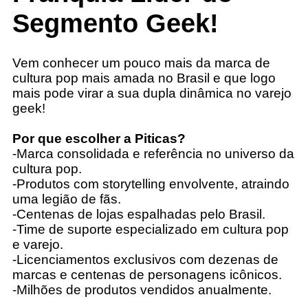
Segmento Geek!
Vem conhecer um pouco mais da marca de
cultura pop mais amada no Brasil e que logo
mais pode virar a sua dupla dinâmica no varejo
geek!
Por que escolher a Piticas?
-Marca consolidada e referência no universo da
cultura pop.
-Produtos com storytelling envolvente, atraindo
uma legião de fãs.
-Centenas de lojas espalhadas pelo Brasil.
-Time de suporte especializado em cultura pop
e varejo.
-Licenciamentos exclusivos com dezenas de
marcas e centenas de personagens icônicos.
-Milhões de produtos vendidos anualmente.