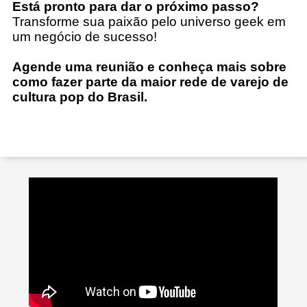
Está pronto para dar o próximo passo?
Transforme sua paixão pelo universo geek em
um negócio de sucesso!
Agende uma reunião e conheça mais sobre
como fazer parte da maior rede de varejo de
cultura pop do Brasil.