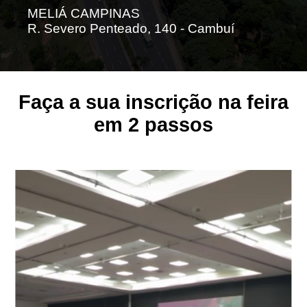
MELIÁ CAMPINAS
R. Severo Penteado, 140 - Cambuí
Faça a sua inscrição na feira
em 2 passos