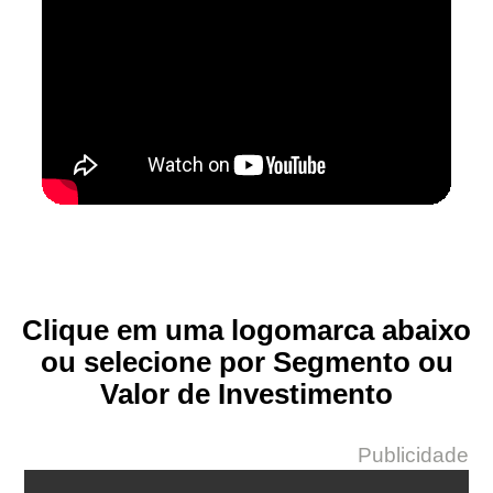
Clique em uma logomarca abaixo
ou selecione por Segmento ou
Valor de Investimento
Publicidade