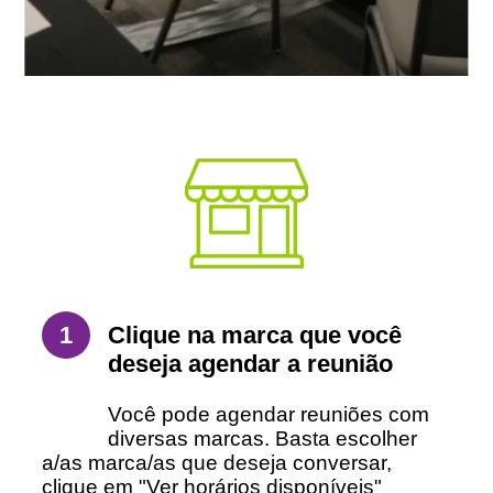
Clique na marca que você
1
deseja agendar a reunião
Você pode agendar reuniões com
diversas marcas. Basta escolher
a/as marca/as que deseja conversar,
clique em "Ver horários disponíveis"