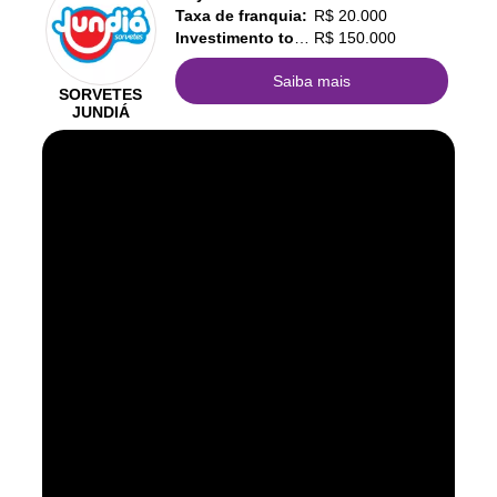
Taxa de franquia:
R$ 20.000
Investimento total:
R$ 150.000
Saiba mais
SORVETES
JUNDIÁ