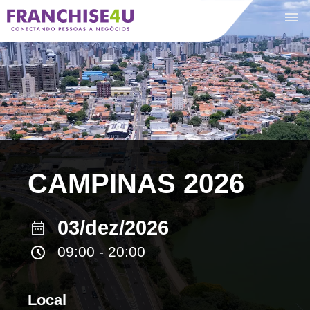
+
CAMPINAS 2026
03/dez/2026
09:00 - 20:00
Local