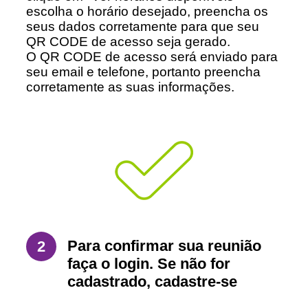
escolha o horário desejado, preencha os
seus dados corretamente para que seu
QR CODE de acesso seja gerado.
O QR CODE de acesso será enviado para
seu email e telefone, portanto preencha
corretamente as suas informações.
Para confirmar sua reunião
2
faça o login. Se não for
cadastrado, cadastre-se