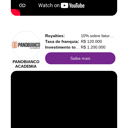
Royalties:
10% sobre faturamento
Taxa de franquia:
R$ 120.000
Investimento total:
R$ 1.200.000
Saiba mais
PANOBIANCO
ACADEMIA