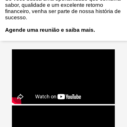
sabor, qualidade e um excelente retorno
financeiro, venha ser parte de nossa história de
sucesso.
Agende uma reunião e saiba mais.