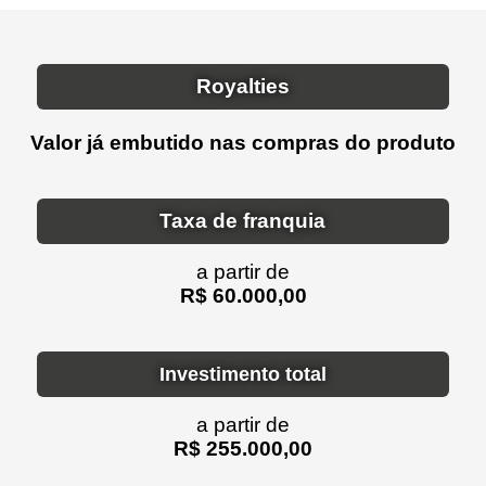
Royalties
Valor já embutido nas compras do produto
Taxa de franquia
a partir de
R$ 60.000,00
Investimento total
a partir de
R$ 255.000,00