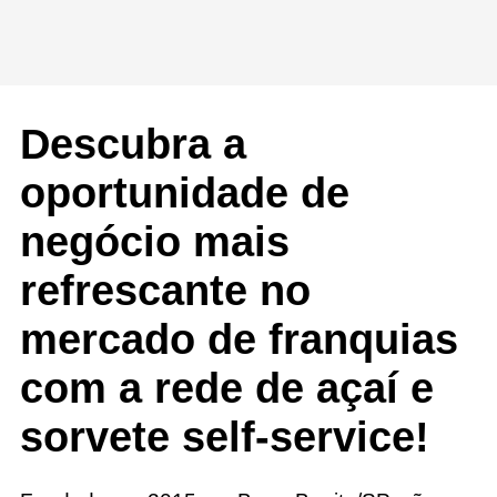
Descubra a
oportunidade de
negócio mais
refrescante no
mercado de franquias
com a rede de açaí e
sorvete self-service!