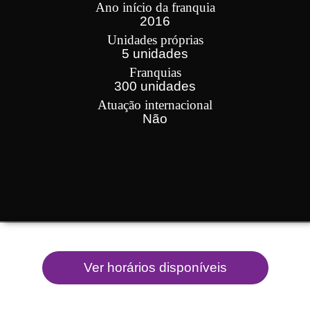
Ano início da franquia
2016
Unidades próprias
5 unidades
Franquias
300 unidades
Atuação internacional
Não