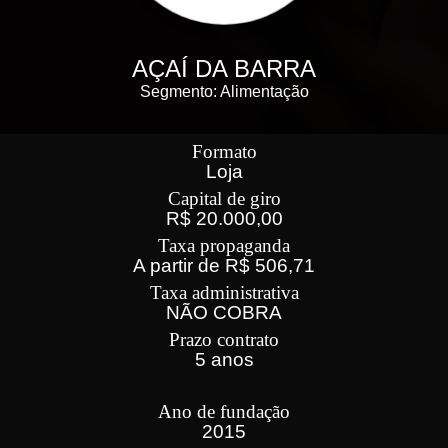
AÇAÍ DA BARRA
Segmento: Alimentação
Formato
Loja
Capital de giro
R$ 20.000,00
Taxa propaganda
A partir de R$ 506,71
Taxa administrativa
NÃO COBRA
Prazo contrato
5 anos
Ano de fundação
2015