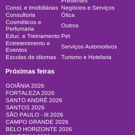
Presentes
Const. e Imobiliárias
Negócios e Serviços
Consultoria
Ótica
Cosméticos e
Outros
Perfumaria
Educ. e Treinamento
Pet
Entretenimento e
Serviços Automotivos
Eventos
Escolas de idiomas
Turismo e Hotelaria
Próximas feiras
GOIÂNIA 2026
FORTALEZA 2026
SANTO ANDRÉ 2026
SANTOS 2026
SÃO PAULO - III 2026
CAMPO GRANDE 2026
BELO HORIZONTE 2026