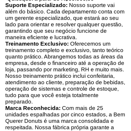
Suporte Especializado:
Nosso suporte vai
além do básico. Cada departamento conta com
um gerente especializado, que estará ao seu
lado para orientar e resolver qualquer questão,
garantindo que seu negócio funcione de
maneira eficiente e lucrativa.
Treinamento Exclusivo:
Oferecemos um
treinamento completo e exclusivo, tanto teórico
quanto prático. Abrangemos todas as áreas da
empresa, desde o financeiro até a operação de
loja, passando por marketing, RH e muito mais.
Nosso treinamento prático inclui confeitaria,
atendimento ao cliente, preparação de bebidas,
operação de sistemas e controle de estoque,
tudo para que você esteja totalmente
preparado.
Marca Reconhecida:
Com mais de 25
unidades espalhadas por cinco estados, a Bem
Querer Donuts é uma marca consolidada e
respeitada. Nossa fábrica própria garante a