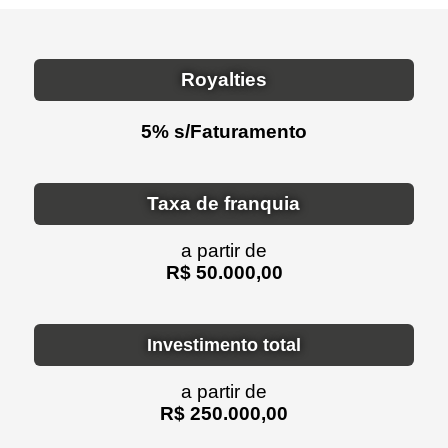
Royalties
5% s/Faturamento
Taxa de franquia
a partir de
R$ 50.000,00
Investimento total
a partir de
R$ 250.000,00