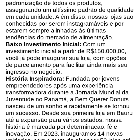
padronização de todos os produtos,
assegurando um altíssimo padrão de qualidade
em cada unidade. Além disso, nossas lojas são
conhecidas por serem instagramáveis e por
estarem sempre alinhadas às últimas
tendências do mercado de alimentação.
Baixo Investimento Inicial:
Com um
investimento inicial a partir de R$150.000,00,
você já pode inaugurar sua loja, com opções
de parcelamento para facilitar ainda mais seu
ingresso no negócio.
História Inspiradora:
Fundada por jovens
empreendedores após uma experiência
transformadora durante a Jornada Mundial da
Juventude no Panamá, a Bem Querer Donuts
nasceu de um sonho e rapidamente se tornou
um sucesso. Desde sua primeira loja em Bauru
até a expansão para vários estados, nossa
história é marcada por determinação, fé e
inovação. Em 2023, inauguramos 14 novas