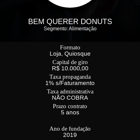
BEM QUERER DONUTS
Segmento: Alimentação
Formato
Loja, Quiosque
Capital de giro
R$ 10.000,00
Taxa propaganda
1% s/Faturamento
Taxa administrativa
NÃO COBRA
Prazo contrato
5 anos
Ano de fundação
2019