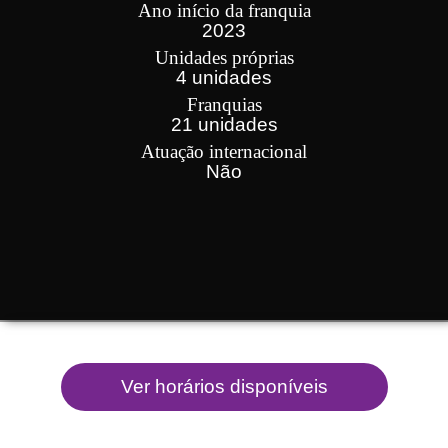
Ano início da franquia
2023
Unidades próprias
4 unidades
Franquias
21 unidades
Atuação internacional
Não