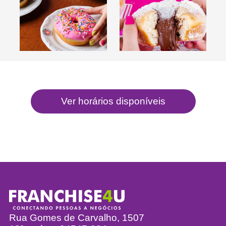
Rua Gomes de Carvalho, 1507