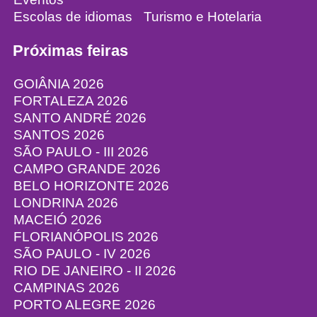
Escolas de idiomas
Turismo e Hotelaria
Próximas feiras
GOIÂNIA 2026
FORTALEZA 2026
SANTO ANDRÉ 2026
SANTOS 2026
SÃO PAULO - III 2026
CAMPO GRANDE 2026
BELO HORIZONTE 2026
LONDRINA 2026
MACEIÓ 2026
FLORIANÓPOLIS 2026
SÃO PAULO - IV 2026
RIO DE JANEIRO - II 2026
CAMPINAS 2026
PORTO ALEGRE 2026