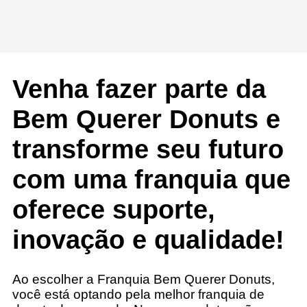
Venha fazer parte da
Bem Querer Donuts e
transforme seu futuro
com uma franquia que
oferece suporte,
inovação e qualidade!
Ao escolher a Franquia Bem Querer Donuts,
você está optando pela melhor franquia de