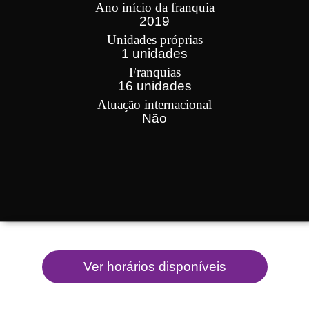
Ano início da franquia
2019
Unidades próprias
1 unidades
Franquias
16 unidades
Atuação internacional
Não