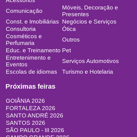
Acessórios
Móveis, Decoração e
Comunicação
Presentes
Const. e Imobiliárias
Negócios e Serviços
Consultoria
Ótica
Cosméticos e
Outros
Perfumaria
Educ. e Treinamento
Pet
Entretenimento e
Serviços Automotivos
Eventos
Escolas de idiomas
Turismo e Hotelaria
Próximas feiras
GOIÂNIA 2026
FORTALEZA 2026
SANTO ANDRÉ 2026
SANTOS 2026
SÃO PAULO - III 2026