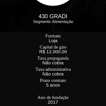
430 GRADI
Segmento: Alimentação
Formato
Loja
Capital de giro
R$ 12.000,00
Taxa propaganda
Não cobra
Taxa administrativa
Não cobra
Prazo contrato
5 anos
Ano de fundação
2017