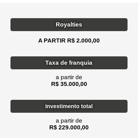
Royalties
A PARTIR R$ 2.000,00
Taxa de franquia
a partir de
R$ 35.000,00
Investimento total
a partir de
R$ 229.000,00