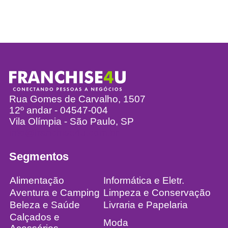
Rua Gomes de Carvalho, 1507
12º andar - 04547-004
Vila Olímpia - São Paulo, SP
info@franchise4u.com.br
Segmentos
Alimentação
Informática e Eletr.
Aventura e Camping
Limpeza e Conservação
Beleza e Saúde
Livraria e Papelaria
Calçados e
Moda