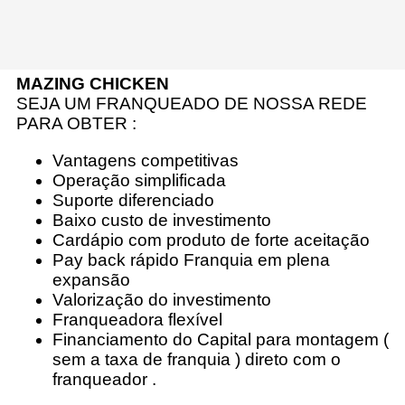
MAZING CHICKEN
SEJA UM FRANQUEADO DE NOSSA REDE
PARA OBTER :
Vantagens competitivas
Operação simplificada
Suporte diferenciado
Baixo custo de investimento
Cardápio com produto de forte aceitação
Pay back rápido Franquia em plena
expansã
o
Valorização do investimento
Franqueadora flexível
Financiamento do Capital para montagem (
sem a taxa de franquia ) direto com o
franqueador .