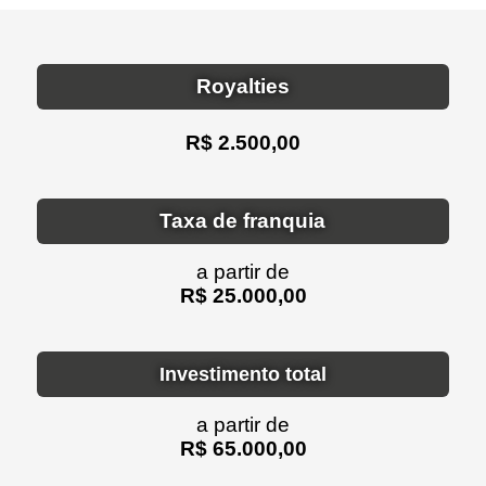
Royalties
R$ 2.500,00
Taxa de franquia
a partir de
R$ 25.000,00
Investimento total
a partir de
R$ 65.000,00