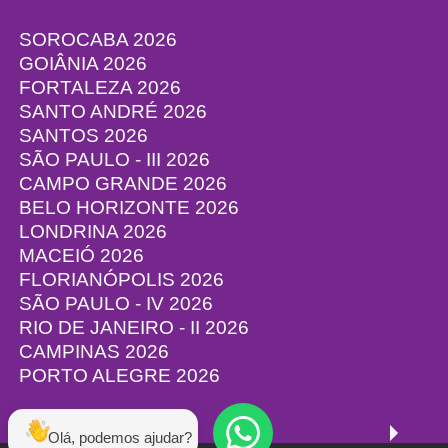
SOROCABA 2026
GOIÂNIA 2026
FORTALEZA 2026
SANTO ANDRÉ 2026
SANTOS 2026
SÃO PAULO - III 2026
CAMPO GRANDE 2026
BELO HORIZONTE 2026
LONDRINA 2026
MACEIÓ 2026
FLORIANÓPOLIS 2026
SÃO PAULO - IV 2026
RIO DE JANEIRO - II 2026
CAMPINAS 2026
PORTO ALEGRE 2026
Olá, podemos ajudar?