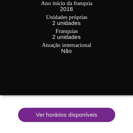
Ano início da franquia
2018
Unidades próprias
2 unidades
Franquias
2 unidades
Atuação internacional
Não