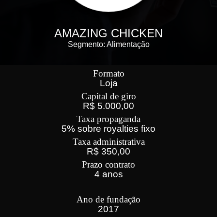
AMAZING CHICKEN
Segmento: Alimentação
Formato
Loja
Capital de giro
R$ 5.000,00
Taxa propaganda
5% sobre royalties fixo
Taxa administrativa
R$ 350,00
Prazo contrato
4 anos
Ano de fundação
2017