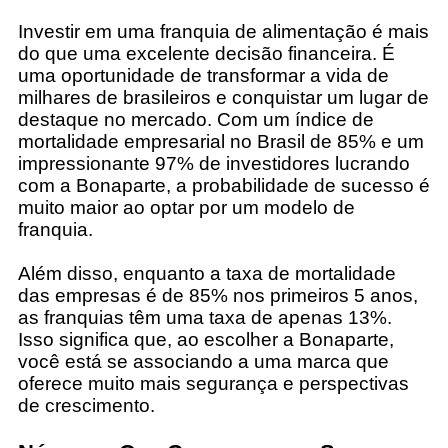
Investir em uma franquia de alimentação é mais
do que uma excelente decisão financeira. É
uma oportunidade de transformar a vida de
milhares de brasileiros e conquistar um lugar de
destaque no mercado. Com um índice de
mortalidade empresarial no Brasil de 85% e um
impressionante 97% de investidores lucrando
com a Bonaparte, a probabilidade de sucesso é
muito maior ao optar por um modelo de
franquia.
Além disso, enquanto a taxa de mortalidade
das empresas é de 85% nos primeiros 5 anos,
as franquias têm uma taxa de apenas 13%.
Isso significa que, ao escolher a Bonaparte,
você está se associando a uma marca que
oferece muito mais segurança e perspectivas
de crescimento.