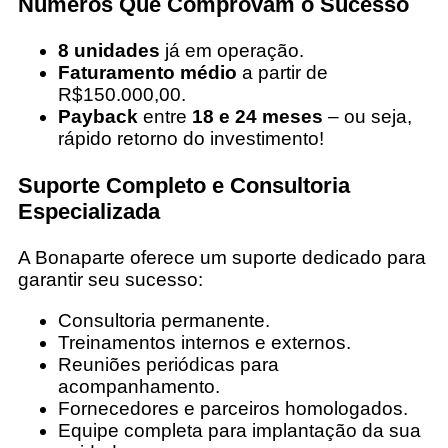
Números Que Comprovam o Sucesso
8 unidades
já em operação.
Faturamento médio
a partir de
R$150.000,00.
Payback
entre
18 e 24 meses
– ou seja,
rápido retorno do investimento!
Suporte Completo e Consultoria
Especializada
A Bonaparte oferece um suporte dedicado para
garantir seu sucesso:
Consultoria permanente.
Treinamentos internos e externos.
Reuniões periódicas para
acompanhamento.
Fornecedores e parceiros homologados.
Equipe completa para implantação da sua