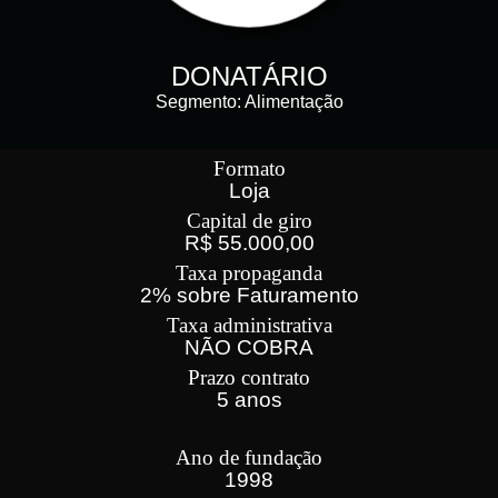
DONATÁRIO
Segmento: Alimentação
Formato
Loja
Capital de giro
R$ 55.000,00
Taxa propaganda
2% sobre Faturamento
Taxa administrativa
NÃO COBRA
Prazo contrato
5 anos
Ano de fundação
1998