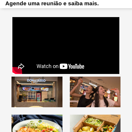
Agende uma reunião e saiba mais.