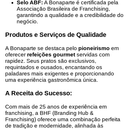
Selo ABF:
A Bonaparte é certificada pela
Associação Brasileira de Franchising,
garantindo a qualidade e a credibilidade do
negócio.
Produtos e Serviços de Qualidade
A Bonaparte se destaca pelo
pioneirismo
em
oferecer
refeições gourmet
servidas com
rapidez. Seus pratos são exclusivos,
requintados e ousados, encantando os
paladares mais exigentes e proporcionando
uma experiência gastronômica única.
A Receita do Sucesso:
Com mais de 25 anos de experiência em
franchising, a BHF (Branding Hub &
Franchising) oferece uma combinação perfeita
de tradição e modernidade, alinhada às