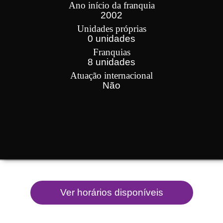
Ano início da franquia
2002
Unidades próprias
0 unidades
Franquias
8 unidades
Atuação internacional
Não