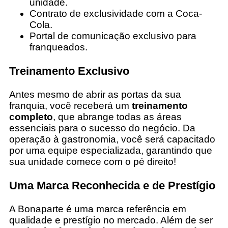
unidade.
Contrato de exclusividade com a Coca-
Cola.
Portal de comunicação exclusivo para
franqueados.
Treinamento Exclusivo
Antes mesmo de abrir as portas da sua
franquia, você receberá um
treinamento
completo
, que abrange todas as áreas
essenciais para o sucesso do negócio. Da
operação à gastronomia, você será capacitado
por uma equipe especializada, garantindo que
sua unidade comece com o pé direito!
Uma Marca Reconhecida e de Prestígio
A Bonaparte é uma marca referência em
qualidade e prestígio no mercado. Além de ser