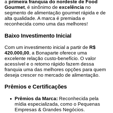
a
primeira franquia do nordeste de Food
Gourmet
, é sinônimo de
excelência
no
segmento de alimentação gourmet rápida e de
alta qualidade. A marca é premiada e
reconhecida como uma das melhores!
Baixo Investimento Inicial
Com um investimento inicial a partir de
R$
420.000,00
, a Bonaparte oferece uma
excelente relação custo-benefício. O valor
acessível e o retorno rápido fazem dessa
franquia uma das melhores opções para quem
deseja crescer no mercado de alimentação.
Prêmios e Certificações
Prêmios da Marca:
Reconhecida pela
mídia especializada, como o Pequenas
Empresas & Grandes Negócios.