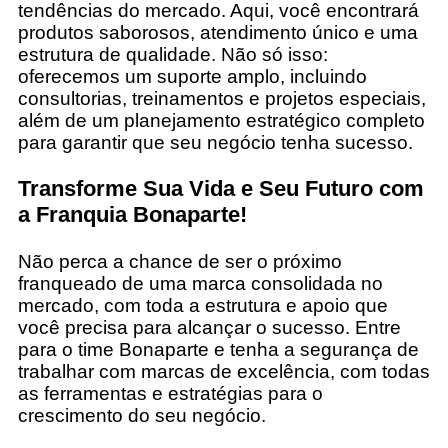
tendências do mercado. Aqui, você encontrará
produtos saborosos, atendimento único e uma
estrutura de qualidade. Não só isso:
oferecemos um suporte amplo, incluindo
consultorias, treinamentos e projetos especiais,
além de um planejamento estratégico completo
para garantir que seu negócio tenha sucesso.
Transforme Sua Vida e Seu Futuro com
a Franquia Bonaparte!
Não perca a chance de ser o próximo
franqueado de uma marca consolidada no
mercado, com toda a estrutura e apoio que
você precisa para alcançar o sucesso. Entre
para o time Bonaparte e tenha a segurança de
trabalhar com marcas de
excelência, com todas
as ferramentas e estratégias para o
crescimento do seu negócio.