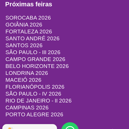
Próximas feiras
SOROCABA 2026
GOIÂNIA 2026
FORTALEZA 2026
SANTO ANDRÉ 2026
SANTOS 2026
SÃO PAULO - III 2026
CAMPO GRANDE 2026
BELO HORIZONTE 2026
LONDRINA 2026
MACEIÓ 2026
FLORIANÓPOLIS 2026
SÃO PAULO - IV 2026
RIO DE JANEIRO - II 2026
CAMPINAS 2026
PORTO ALEGRE 2026