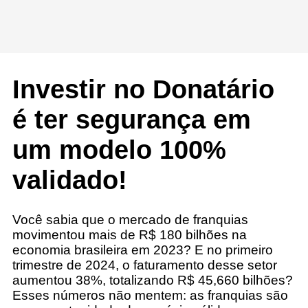
Investir no Donatário
é ter segurança em
um modelo 100%
validado!
Você sabia que o mercado de franquias
movimentou mais de R$ 180 bilhões na
economia brasileira em 2023? E no primeiro
trimestre de 2024, o faturamento desse setor
aumentou 38%, totalizando R$ 45,660 bilhões?
Esses números não mentem: as franquias são