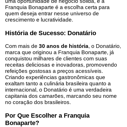
uma oportunidade de negócio sólida, e a
Franquia Bonaparte é a escolha certa para
quem deseja entrar nesse universo de
crescimento e lucratividade.
História de Sucesso: Donatário
Com mais de
30 anos de história
, o Donatário,
marca que originou a Franquia Bonaparte, já
conquistou milhares de clientes com suas
receitas deliciosas e inovadoras, promovendo
refeições gostosas a preços acessíveis.
Criando experiências gastronômicas que
exaltam tanto a culinária brasileira quanto a
internacional, o Donatário é uma verdadeira
capitania dos camarões, marcando seu nome
no coração dos brasileiros.
Por Que Escolher a Franquia
Bonaparte?