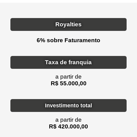
Royalties
6% sobre Faturamento
Taxa de franquia
a partir de
R$ 55.000,00
Investimento total
a partir de
R$ 420.000,00