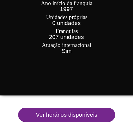
Ano início da franquia
1997
Unidades próprias
0 unidades
Franquias
207 unidades
Atuação internacional
Sim