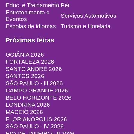
Educ. e Treinamento
Pet
Entretenimento e
Serviços Automotivos
Eventos
Escolas de idiomas
Turismo e Hotelaria
Próximas feiras
GOIÂNIA 2026
FORTALEZA 2026
SANTO ANDRÉ 2026
SANTOS 2026
SÃO PAULO - III 2026
CAMPO GRANDE 2026
BELO HORIZONTE 2026
LONDRINA 2026
MACEIÓ 2026
FLORIANÓPOLIS 2026
SÃO PAULO - IV 2026
RIO DE JANEIRO - II 2026