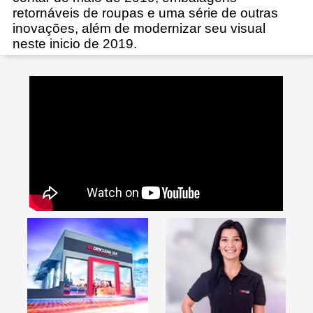
retornáveis de roupas e uma série de outras
inovações, além de modernizar seu visual
neste inicio de 2019.