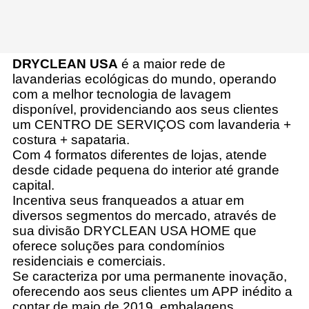
DRYCLEAN USA
é a maior rede de
lavanderias ecológicas do mundo, operando
com a melhor tecnologia de lavagem
disponível, providenciando aos seus clientes
um CENTRO DE SERVIÇOS com lavanderia +
costura + sapataria.
Com 4 formatos diferentes de lojas, atende
desde cidade pequena do interior até grande
capital.
Incentiva seus franqueados a atuar em
diversos segmentos do mercado, através de
sua divisão DRYCLEAN USA HOME que
oferece soluções para condomínios
residenciais e comerciais.
Se caracteriza por uma permanente inovação,
oferecendo aos seus clientes um APP inédito a
contar de maio de 2019, embalagens