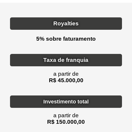
Royalties
5% sobre faturamento
Taxa de franquia
a partir de
R$ 45.000,00
Investimento total
a partir de
R$ 150.000,00