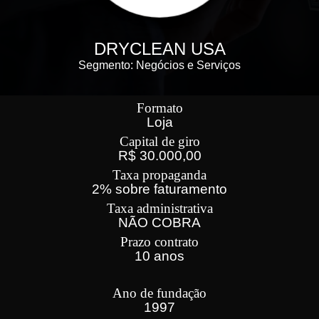
DRYCLEAN USA
Segmento: Negócios e Serviços
Formato
Loja
Capital de giro
R$ 30.000,00
Taxa propaganda
2% sobre faturamento
Taxa administrativa
NÃO COBRA
Prazo contrato
10 anos
Ano de fundação
1997