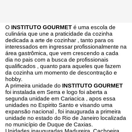
O
INSTITUTO GOURMET
é uma escola de
culinária que une a praticidade da cozinha
dedicada a arte de cozinhar , tanto para os
interessados em ingressar profissionalmente na
área gastrômica, que vem crescendo a cada
dia no pais com a busca de profissionais
qualificados , quanto para aqueles que fazem
da cozinha um momento de descontração e
hobby.
A primeira unidade do
INSTITUTO GOURMET
foi instalada em Serra e logo foi aberta a
segunda unidade em Cariacica , apos essa
unidades no Espirito Santo e visando uma
expansão nacional , foi inaugurada a primeira
unidade no estado do Rio de Janeiro localizada
no município de Duque de Caxias.
Unidades inauguradas Madureira, Cachoeira