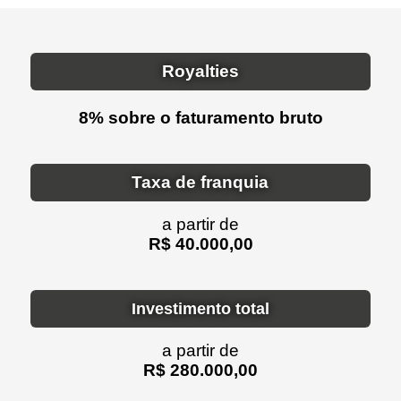
Royalties
8% sobre o faturamento bruto
Taxa de franquia
a partir de
R$ 40.000,00
Investimento total
a partir de
R$ 280.000,00