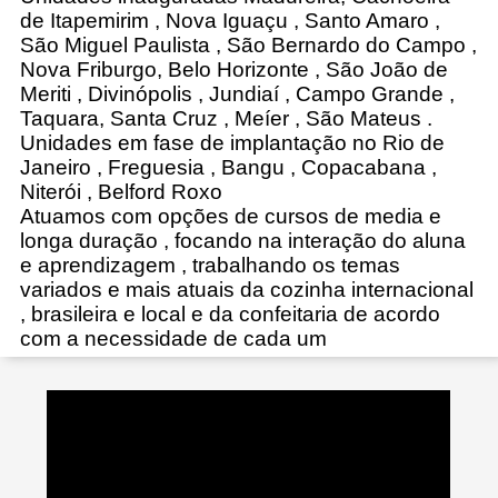
de Itapemirim , Nova Iguaçu , Santo Amaro ,
São Miguel Paulista , São Bernardo do Campo ,
Nova Friburgo, Belo Horizonte , São João de
Meriti , Divinópolis , Jundiaí , Campo Grande ,
Taquara, Santa Cruz , Meíer , São Mateus .
Unidades em fase de implantação no Rio de
Janeiro , Freguesia , Bangu , Copacabana ,
Niterói , Belford Roxo
Atuamos com opções de cursos de media e
longa duração , focando na interação do aluna
e aprendizagem , trabalhando os temas
variados e mais atuais da cozinha internacional
, brasileira e local e da confeitaria de acordo
com a necessidade de cada um