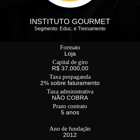
INSTITUTO GOURMET
Segmento: Educ. e Treinamento
Formato
Loja
Capital de giro
R$ 37.000,00
Taxa propaganda
2% sobre faturamento
Taxa administrativa
NÃO COBRA
Prazo contrato
5 anos
Ano de fundação
2012