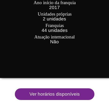
Ano início da franquia
2017
Unidades próprias
2 unidades
Franquias
44 unidades
Atuação internacional
Não