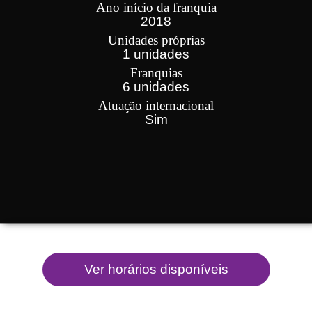
Ano início da franquia
2018
Unidades próprias
1 unidades
Franquias
6 unidades
Atuação internacional
Sim