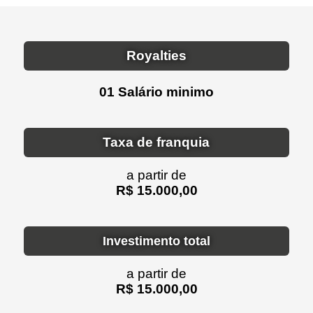
Royalties
01 Salário minimo
Taxa de franquia
a partir de
R$ 15.000,00
Investimento total
a partir de
R$ 15.000,00