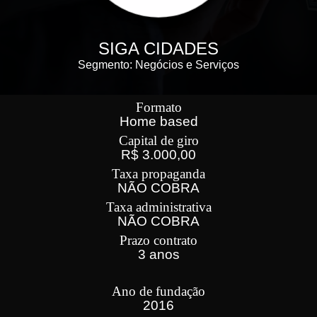
SIGA CIDADES
Segmento: Negócios e Serviços
Formato
Home based
Capital de giro
R$ 3.000,00
Taxa propaganda
NÃO COBRA
Taxa administrativa
NÃO COBRA
Prazo contrato
3 anos
Ano de fundação
2016