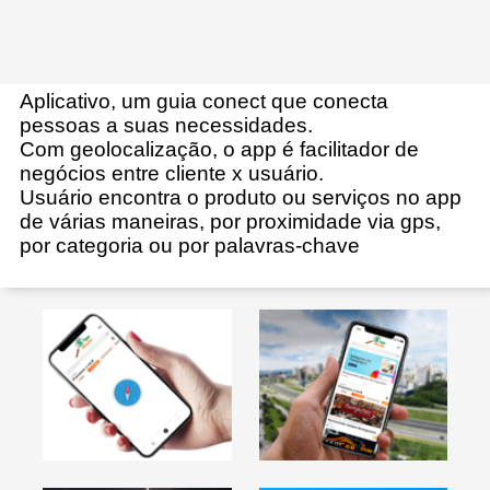
Aplicativo, um guia conect que conecta
pessoas a suas necessidades.
Com geolocalização, o app é facilitador de
negócios entre cliente x usuário.
Usuário encontra o produto ou
serviços no app
de várias maneiras, por proximidade via gps,
por categoria ou por palavras-chave