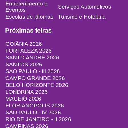
Entretenimento e
Serviços Automotivos
Eventos
Escolas de idiomas
Turismo e Hotelaria
Próximas feiras
GOIÂNIA 2026
FORTALEZA 2026
SANTO ANDRÉ 2026
SANTOS 2026
SÃO PAULO - III 2026
CAMPO GRANDE 2026
BELO HORIZONTE 2026
LONDRINA 2026
MACEIÓ 2026
FLORIANÓPOLIS 2026
SÃO PAULO - IV 2026
RIO DE JANEIRO - II 2026
CAMPINAS 2026