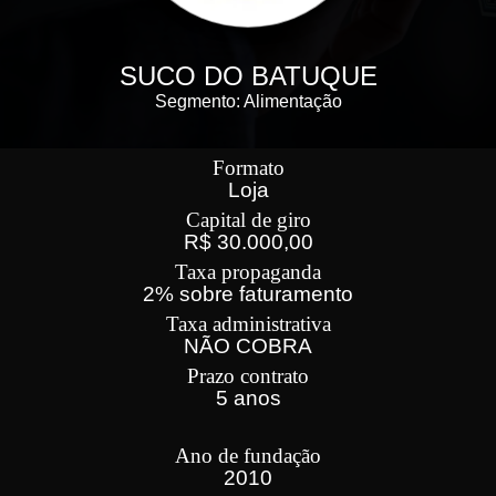
SUCO DO BATUQUE
Segmento: Alimentação
Formato
Loja
Capital de giro
R$ 30.000,00
Taxa propaganda
2% sobre faturamento
Taxa administrativa
NÃO COBRA
Prazo contrato
5 anos
Ano de fundação
2010