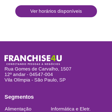
Rua Gomes de Carvalho, 1507
12º andar - 04547-004
Vila Olímpia - São Paulo, SP
info@franchise4u.com.br
Segmentos
Alimentação
Informática e Eletr.