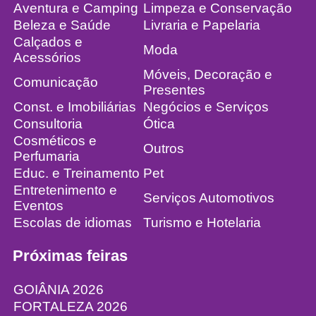
Aventura e Camping
Limpeza e Conservação
Beleza e Saúde
Livraria e Papelaria
Calçados e
Moda
Acessórios
Móveis, Decoração e
Comunicação
Presentes
Const. e Imobiliárias
Negócios e Serviços
Consultoria
Ótica
Cosméticos e
Outros
Perfumaria
Educ. e Treinamento
Pet
Entretenimento e
Serviços Automotivos
Eventos
Escolas de idiomas
Turismo e Hotelaria
Próximas feiras
GOIÂNIA 2026
FORTALEZA 2026