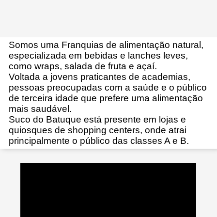
Somos uma Franquias de alimentação natural,
especializada em bebidas e lanches leves,
como wraps, salada de fruta e açaí.
Voltada a jovens praticantes de academias,
pessoas preocupadas com a saúde e o público
de terceira idade que prefere uma alimentação
mais saudável.
Suco do Batuque está presente em lojas e
quiosques de shopping centers, onde atrai
principalmente o público das classes A e B.