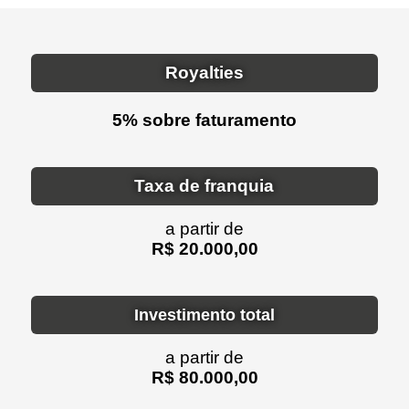
Royalties
5% sobre faturamento
Taxa de franquia
a partir de
R$ 20.000,00
Investimento total
a partir de
R$ 80.000,00