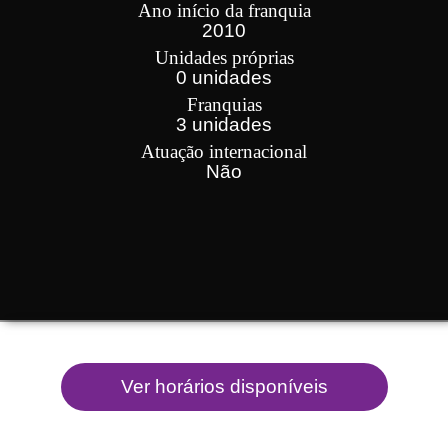
Ano início da franquia
2010
Unidades próprias
0 unidades
Franquias
3 unidades
Atuação internacional
Não