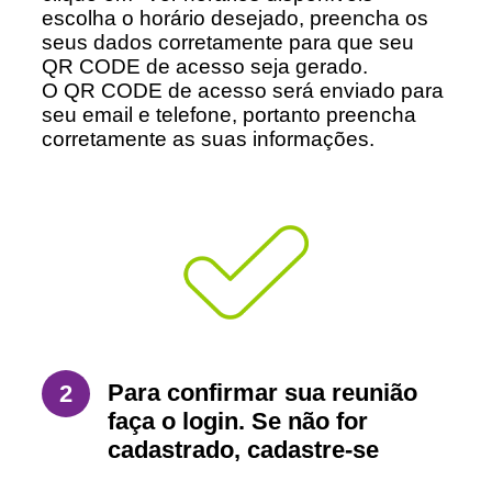
escolha o horário desejado, preencha os
seus dados corretamente para que seu
QR CODE de acesso seja gerado.
O QR CODE de acesso será enviado para
seu email e telefone, portanto preencha
corretamente as suas informações.
Para confirmar sua reunião
2
faça o login. Se não for
cadastrado, cadastre-se