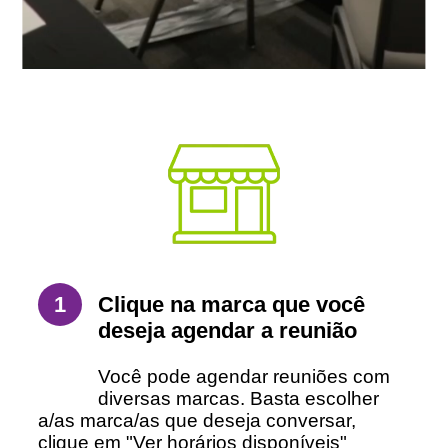
Clique na marca que você
1
deseja agendar a reunião
Você pode agendar reuniões com
diversas marcas. Basta escolher
a/as marca/as que deseja conversar,
clique em "Ver horários disponíveis"