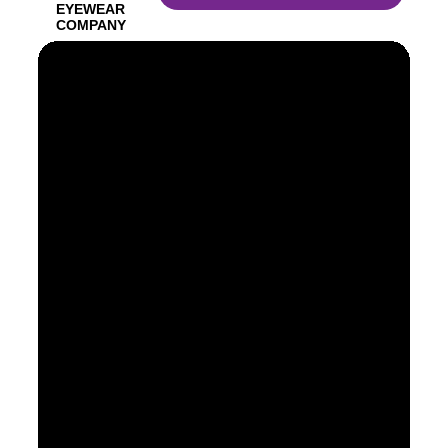
EYEWEAR
COMPANY