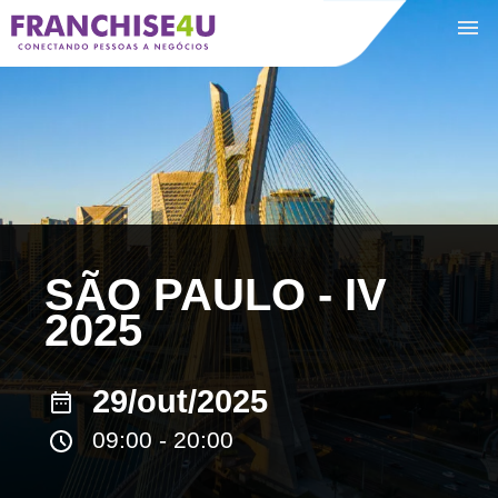
+
SÃO PAULO - IV
2025
29/out/2025
09:00 - 20:00