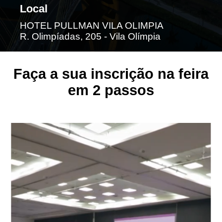
Local
HOTEL PULLMAN VILA OLIMPIA
R. Olimpíadas, 205 - Vila Olímpia
Faça a sua inscrição na feira
em 2 passos