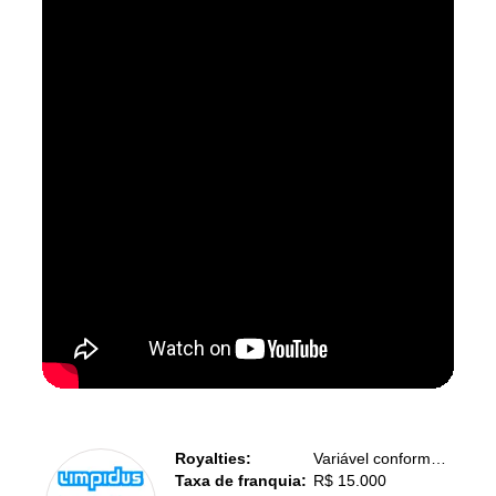
Royalties:
Variável conforme o tipo de franquia
Taxa de franquia:
R$ 15.000