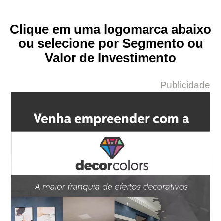
Clique em uma logomarca abaixo
ou selecione por Segmento ou
Valor de Investimento
Publicidade