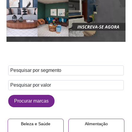
Beleza e Saúde
Alimentação